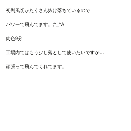
初列風切がたくさん抜け落ちているので
パワーで飛んでます。;^_^A
肉色9分
工場内ではもう少し落として使いたいですが…
頑張って飛んでくれてます。