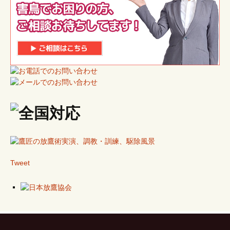
Tweet