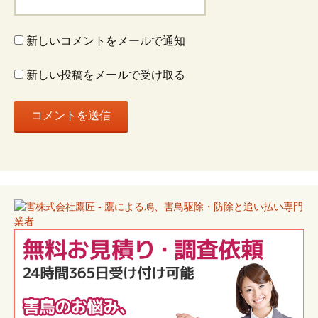
新しいコメントをメールで通知
新しい投稿をメールで受け取る